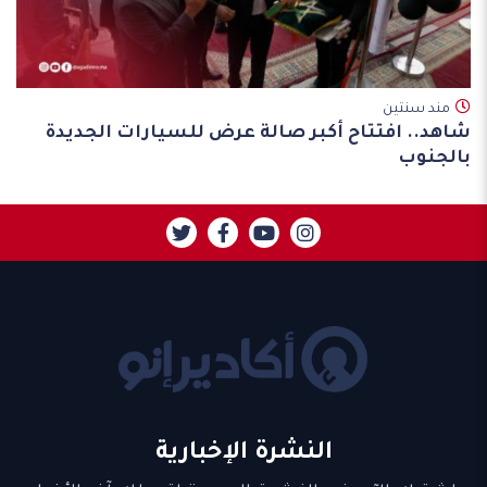
مند سنتين
شاهد.. افتتاح أكبر صالة عرض للسيارات الجديدة
بالجنوب
النشرة الإخبارية