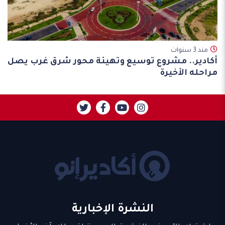
مند 3 سنوات
أكادير.. مشروع توسيع وتهيئة محور شرق غرب يصل
مراحله الأخيرة
النشرة الإخبارية