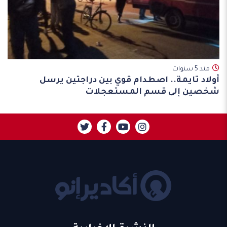
مند 5 سنوات
أولاد تايمة.. اصطدام قوي بين دراجتين يرسل
شخصين إلى قسم المستعجلات