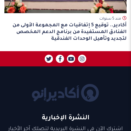
مند 5 سنوات
أكادير.. توقيع 5 إتفاقيات مع المجموعة الأولى من
الفنادق المستفيدة من برنامج الدعم المخصص
لتجديد وتأهيل الوحدات الفندقية
النشرة الإخبارية
اشترك الآن في النشرة البريدية لتصلك آخر الأخبار