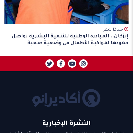
مند 12 شهر
إنزكان.. المبادرة الوطنية للتنمية البشرية تواصل
جهودها لمواكبة الأطفال في وضعية صعبة
النشرة الإخبارية