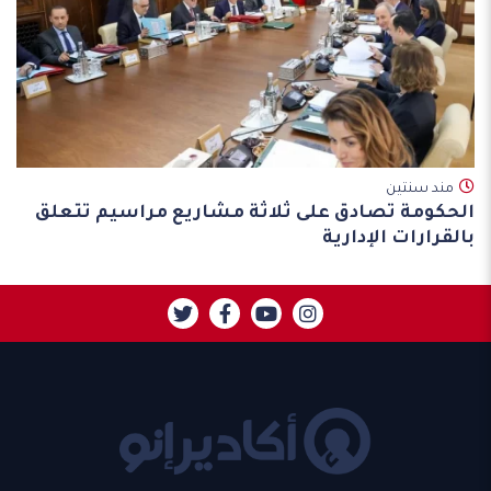
مند سنتين
الحكومة تصادق على ثلاثة مشاريع مراسيم تتعلق
بالقرارات الإدارية