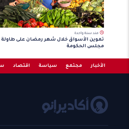
مند سنة واحدة
تموين الأسواق خلال شهر رمضان على طاولة
مجلس الحكومة
الأخبار
مجتمع
سياسة
اقتصاد
سب