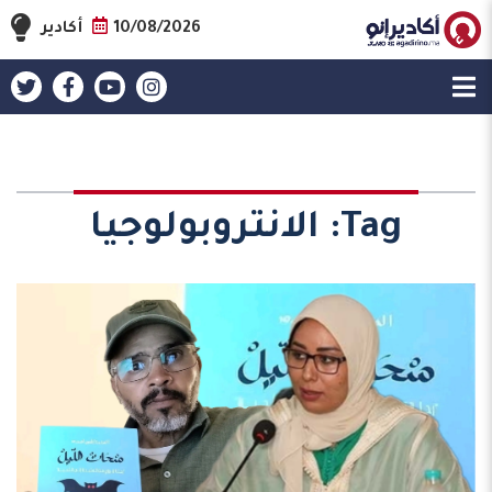
10/08/2026
أكادير
Tag:
الانتروبولوجيا