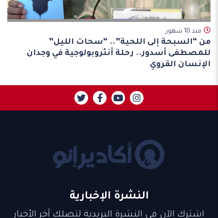
مند 10 شهور
من “السبحة إلى اللحية”.. “سحات الليل”
للمصطفى أسدور.. رحلة أنثروبولوجية في وجدان
الإنسان القروي
النشرة الإخبارية
اشترك الآن في النشرة البريدية لتصلك آخر الأخبار