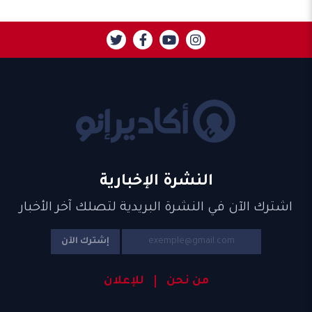
النشرة الإخبارية
اشترك الآن في النشرة البريدية لتصلك آخر الأخبار
إشترك الآن
من نحن
للإعلان