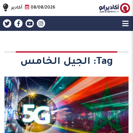
08/08/2026
أكادير
Tag:
الجيل الخامس