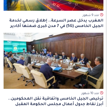
مند 9 شهور
المغرب يدخل عصر السرعة.. إطلاق رسمي لخدمة
الجيل الخامس (5G) في 7 مدن كبرى ضمنها أكادير
مند 10 شهور
ترخيص الجيل الخامس واتفاقية نقل المحكومين..
أبرز نقاط جدول أعمال مجلس الحكومة المقبل