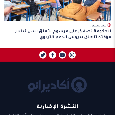
مند سنتين
الحكومة تصادق على مرسوم يتعلق بسن تدابير
مؤقتة تتعلق بدروس الدعم التربوي
النشرة الإخبارية