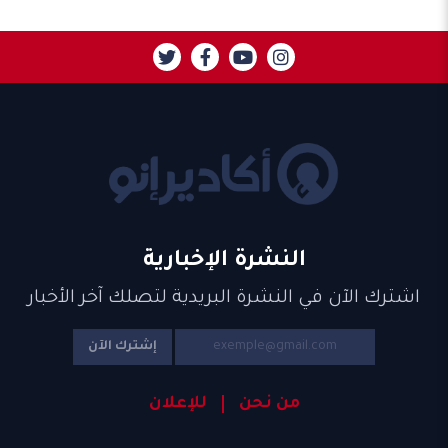
النشرة الإخبارية
اشترك الآن في النشرة البريدية لتصلك آخر الأخبار
إشترك الآن
من نحن
للإعلان