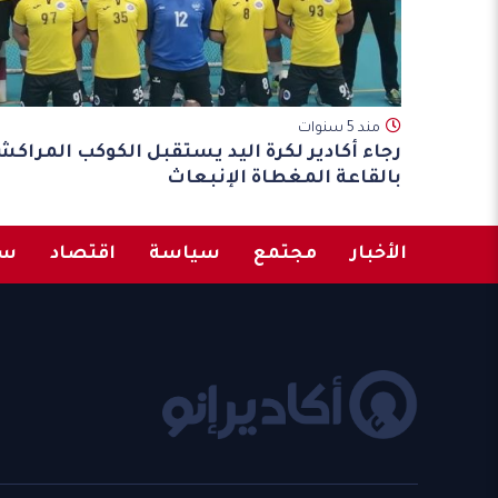
مند 5 سنوات
رجاء أكادير لكرة اليد يستقبل الكوكب المراكش
بالقاعة المغطاة الإنبعاث
الأخبار
مجتمع
سياسة
اقتصاد
سب