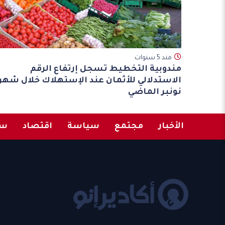
مند 5 سنوات
مندوبية التخطيط تسجل إرتفاع الرقم
الاستدلالي للأثمان عند الإستهلاك خلال شهر
نونبر الماضي
الأخبار
مجتمع
سياسة
اقتصاد
سب