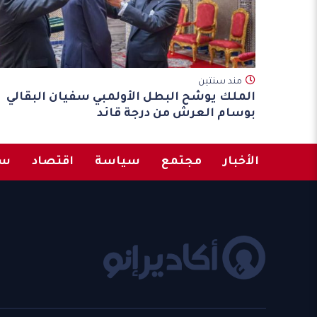
مند سنتين
الملك يوشح البطل الأولمبي سفيان البقالي
بوسام العرش من درجة قائد
الأخبار
مجتمع
سياسة
اقتصاد
سب