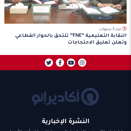
مند 3 سنوات
النقابة التعليمية “FNE” تلتحق بالحوار القطاعي
وتعلن تعليق الاحتجاجات
النشرة الإخبارية