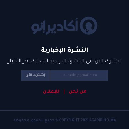
النشرة الإخبارية
اشترك الآن في النشرة البريدية لتصلك آخر الأخبار
إشترك الآن
من نحن
للإعلان
COPYRIGHT 2021 AGADIRINO.MA © جميع الحقوق محفوظة