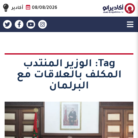
08/08/2026
أكادير
Tag:
الوزير المنتدب
المكلف بالعلاقات مع
البرلمان