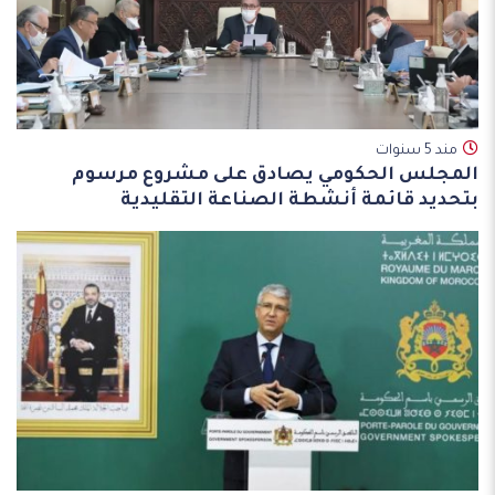
مند 5 سنوات
المجلس الحكومي يصادق على مشروع مرسوم
بتحديد قائمة أنشطة الصناعة التقليدية