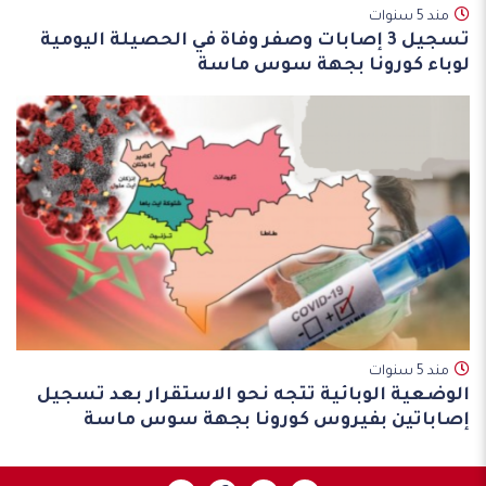
مند 5 سنوات
تسجيل 3 إصابات وصفر وفاة في الحصيلة اليومية
لوباء كورونا بجهة سوس ماسة
مند 5 سنوات
الوضعية الوبائية تتجه نحو الاستقرار بعد تسجيل
إصاباتين بفيروس كورونا بجهة سوس ماسة