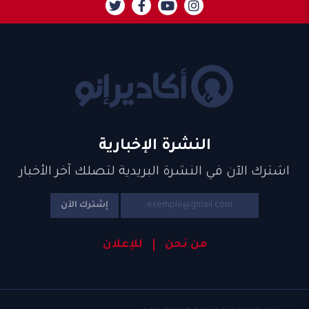
النشرة الإخبارية
اشترك الآن في النشرة البريدية لتصلك آخر الأخبار
إشترك الآن
من نحن
للإعلان