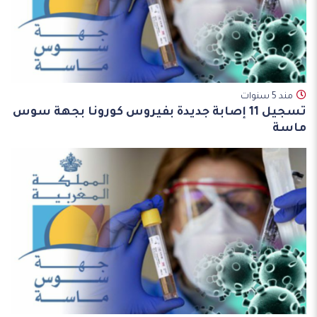
مند 5 سنوات
تسجيل 11 إصابة جديدة بفيروس كورونا بجهة سوس
ماسة