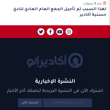
مند 4 سنوات
لهذا السبب تم تأجيل الجمع العام العادي لنادي
حسنية أكادير
النشرة الإخبارية
اشترك الآن في النشرة البريدية لتصلك آخر الأخبار
إشترك الآن