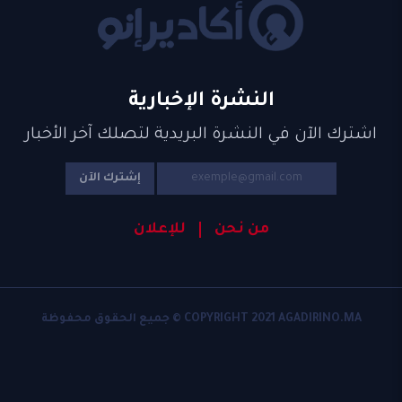
النشرة الإخبارية
اشترك الآن في النشرة البريدية لتصلك آخر الأخبار
إشترك الآن
من نحن
للإعلان
COPYRIGHT 2021 AGADIRINO.MA © جميع الحقوق محفوظة