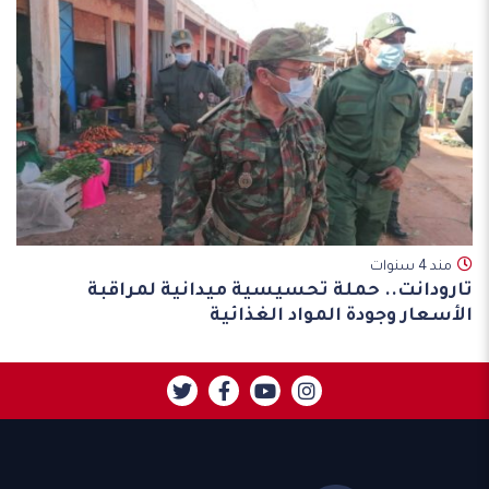
مند 4 سنوات
تارودانت.. حملة تحسيسية ميدانية لمراقبة
الأسعار وجودة المواد الغذائية