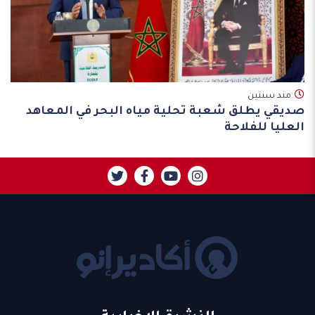
مند سنتين
صديقي يطلق شعبة تحلية مياه البحر في المعاهد
العليا للفلاحة