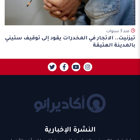
مند 3 سنوات
تيزنيت.. الاتجار في المخدرات يقود إلى توقيف ستيني
بالمدينة العتيقة
النشرة الإخبارية