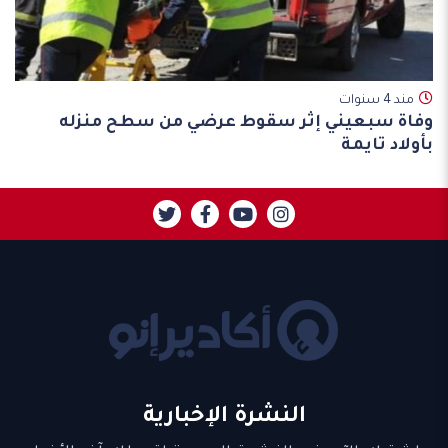
مند 4 سنوات
وفاة سبعيني إثر سقوط عرضي من سطح منزله
بأولاد تايمة
النشرة الإخبارية