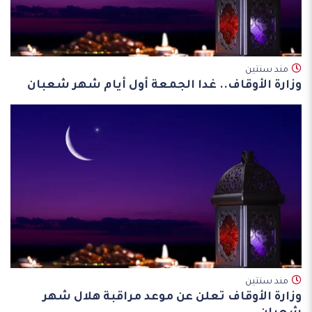
مند سنتين
وزارة الأوقاف.. غدا الجمعة أول أيام شهر شعبان
مند سنتين
وزارة الأوقاف تعلن عن موعد مراقبة هلال شهر