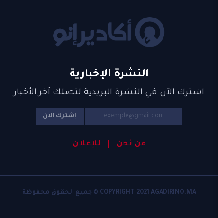
النشرة الإخبارية
اشترك الآن في النشرة البريدية لتصلك آخر الأخبار
إشترك الآن
من نحن
للإعلان
COPYRIGHT 2021 AGADIRINO.MA © جميع الحقوق محفوظة