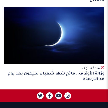
شعبان
مند 3 سنوات
وزارة الأوقاف.. فاتح شهر شعبان سيكون بعد يوم
غد الأربعاء