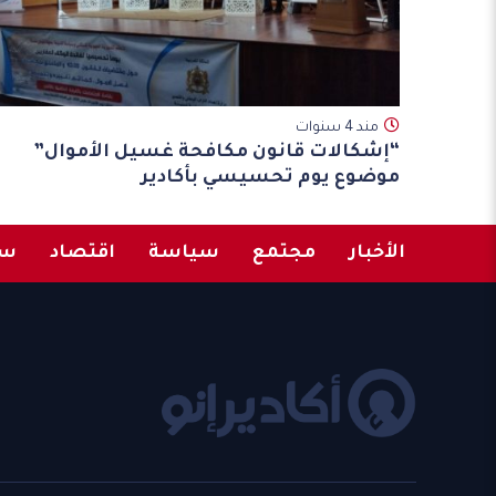
مند 4 سنوات
“إشكالات قانون مكافحة غسيل الأموال”
موضوع يوم تحسيسي بأكادير
الأخبار
مجتمع
سياسة
اقتصاد
سب