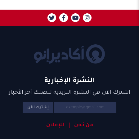
النشرة الإخبارية
اشترك الآن في النشرة البريدية لتصلك آخر الأخبار
إشترك الآن
من نحن
للإعلان