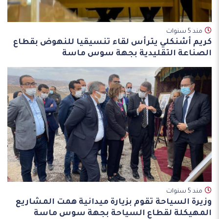
مند 5 سنوات
كريم أشنكلي يترأس لقاء تنسيقيا للنهوض بقطاع
الصناعة التقليدية بجهة سوس ماسة
مند 5 سنوات
وزيرة السياحة تقوم بزيارة ميدانية همت المشاريع
المهيكلة لقطاع السياحة بجهة سوس ماسة