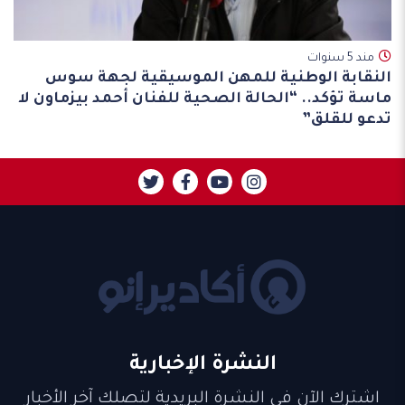
مند 5 سنوات
النقابة الوطنية للمهن الموسيقية لجهة سوس
ماسة تؤكد.. “الحالة الصحية للفنان أحمد بيزماون لا
تدعو للقلق”
النشرة الإخبارية
اشترك الآن في النشرة البريدية لتصلك آخر الأخبار