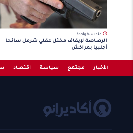
مند سنة واحدة
الرصاصة لإيقاف مختل عقلي شرمل سائحا
أجنبيا بمراكش
الأخبار
مجتمع
سياسة
اقتصاد
سب