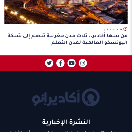
مند سنتين
من بينها أكادير.. ثلاث مدن مغربية تنضم إلى شبكة
اليونسكو العالمية لمدن التعلم
النشرة الإخبارية