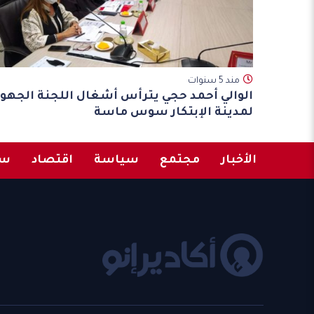
مند 5 سنوات
الوالي أحمد حجي يترأس أشغال اللجنة الجهوي
لمدينة الإبتكار سوس ماسة
الأخبار
مجتمع
سياسة
اقتصاد
سب