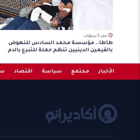
مند 5 سنوات
طاطا.. مؤسسة محمد السادس للنهوض
بالقيمين الدينيين تنظم حملة للتبرع بالدم
الأخبار
مجتمع
سياسة
اقتصاد
سب