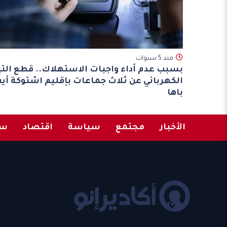
مند 5 سنوات
بسبب عدم أداء واجبات الاستهلاك.. قطع التي
الكهربائي عن ثلاث جماعات بإقليم اشتوكة أي
باها
الأخبار
مجتمع
سياسة
اقتصاد
سب