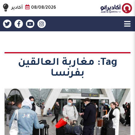
08/08/2026
أكادير
Tag:
مغاربة العالقين
بفرنسا