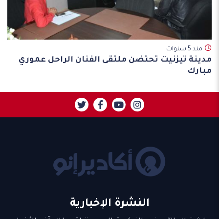
مند 5 سنوات
مدينة تيزنيت تحتضن ملتقى الفنان الراحل عموري
مبارك
النشرة الإخبارية