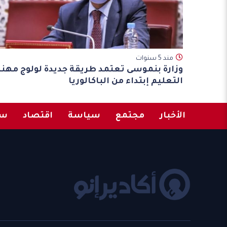
مند 5 سنوات
وزارة بنموسى تعتمد طريقة جديدة لولوج مهنة
التعليم إبتداء من الباكالوريا
الأخبار
مجتمع
سياسة
اقتصاد
سب