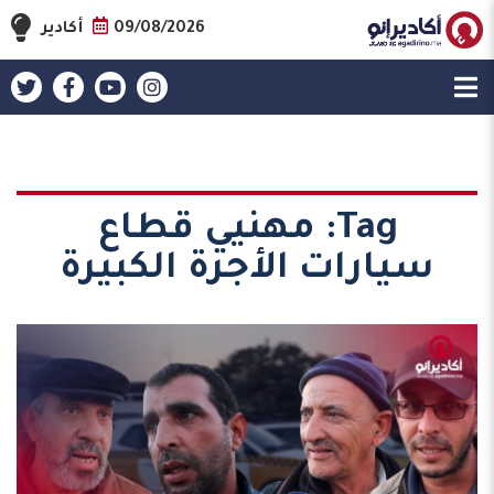
09/08/2026
أكادير
Tag:
مهنيي قطاع
سيارات الأجرة الكبيرة