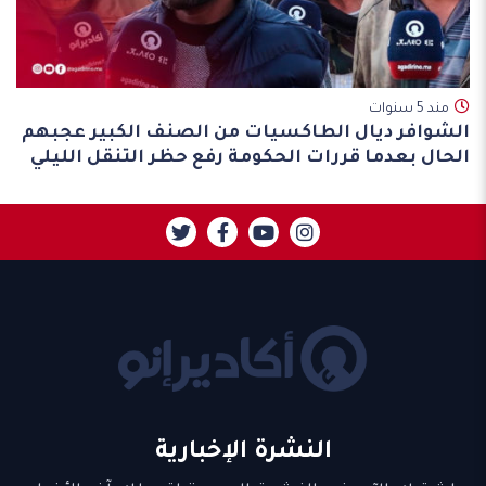
مند 5 سنوات
الشوافر ديال الطاكسيات من الصنف الكبير عجبهم
الحال بعدما قررات الحكومة رفع حظر التنقل الليلي
النشرة الإخبارية