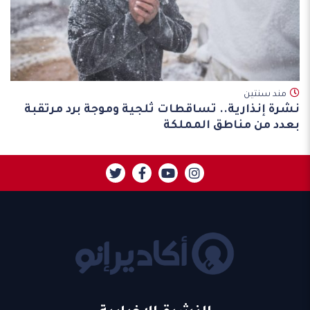
مند سنتين
نشرة إنذارية.. تساقطات ثلجية وموجة برد مرتقبة
بعدد من مناطق المملكة