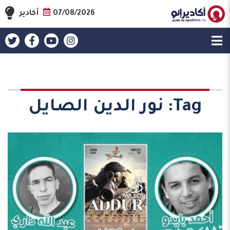
07/08/2026
أكادير
Tag:
نور الدين الصايل