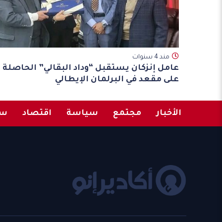
مند 4 سنوات
عامل إنزكان يستقبل “وداد البقالي” الحاصلة
على مقعد في البرلمان الإيطالي
الأخبار
مجتمع
سياسة
اقتصاد
سب