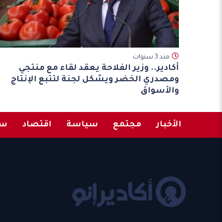
مند 3 سنوات
أكادير.. وزير الفلاحة يعقد لقاء مع منتجي
ومصدري الخضر ويشكل لجنة لتتبع الإنتاج
والأسواق
الأخبار
مجتمع
سياسة
اقتصاد
سب