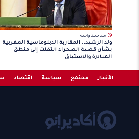
مند سنة واحدة
ولد الرشيد.. المقاربة الدبلوماسية المغربية
بشأن قضية الصحراء انتقلت إلى منطق
المبادرة والاستباق
الأخبار
مجتمع
سياسة
اقتصاد
سب