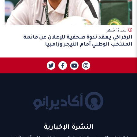
مند 12 شهر
الركراكي يعقد ندوة صحفية للإعلان عن قائمة
المنتخب الوطني أمام النيجر وزامبيا
النشرة الإخبارية