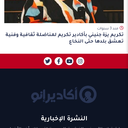
مند 3 سنوات
تكريم يزة جنيني بأكادير تكريم لمناضلة ثقافية وفنية
تعشق بلدها حتى النخاع
النشرة الإخبارية