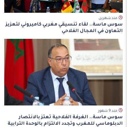
مند شهرين
سوس ماسة.. لقاء تنسيقي مغربي كاميروني لتعزيز
التعاون في المجال الفلاحي
مند 9 شهور
سوس ماسة.. الغرفة الفلاحية تعتز بالانتصار
الدبلوماسي للمغرب وتجدد الالتزام بالوحدة الترابية