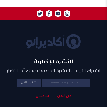
النشرة الإخبارية
اشترك الآن في النشرة البريدية لتصلك آخر الأخبار
إشترك الآن
من نحن
للإعلان