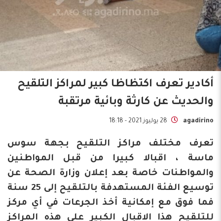
أكادير تعرف اكتظاظا كبير لمراكز التلقيح
والحديث عن كارثة وبائية مرتقبة
agadirino
28 يوليوز 2021 - 18:18
تعرف مختلف مراكز التلقيح بجهة سوس
ماسة ، اقبالا كبيرا من قبل المواطنين
والمواطنات خاصة بعد إعلان وزارة الصحة عن
توسيع الفئة المستهدفة بالتلقيح إلى 25 سنة
فما فوق مع إمكانية أخذ الجرعات في أي مركز
للتلقيح هذا الاقبال الكبير على هذه المراكز