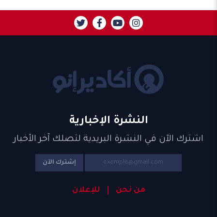
النشرة الإخبارية
اشترك الآن في النشرة البريدية لتصلك آخر الأخبار
إشترك الآن
من نحن
للإعلان