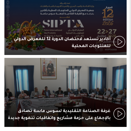
أكادير تستعد لاحتضان الدورة 12 للمعرض الدولي
للمنتوجات المحلية
غرفة الصناعة التقليدية لسوس ماسة تصادق
بالإجماع على حزمة مشاريع واتفاقيات تنموية جديدة