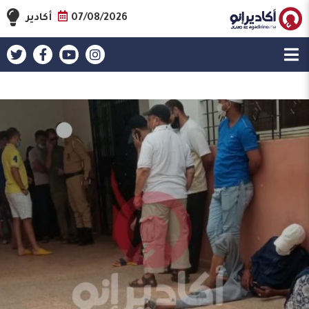
07/08/2026
أكادير