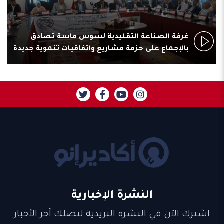
غرفة الصناعة التقليدية لسوس ماسة تصادق
بالإجماع على حزمة مشاريع واتفاقيات تنموية جديدة
النشرة الإخبارية
اشترك الآن في النشرة البريدية لتصلك آخر الأخبار