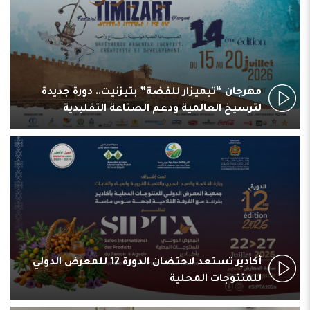
مهرجان “تيميزار للفضة” بتيزنيت.. دورة جديدة
لترسيخ العالمية ودعم الصناعة التقليدية
أكادير تستعد لاحتضان الدورة 12 للمعرض الدولي
للمنتوجات المحلية