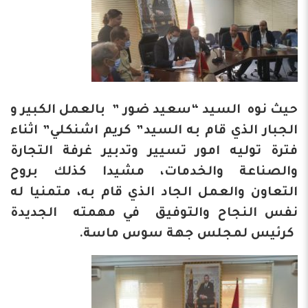
حيث نوه السيد “سعيد ضور ” بالعمل الكبير و
الجبار الذي قام به السيد” كريم اشنكلي” اثناء
فترة توليه امور تسيير وتدبير غرفة التجارة
والصناعة والخدمات، مشيدا كذلك بروح
التعاون والعمل الجاد الذي قام به، متمنيا له
نفس النجاح والتوفيق في مهمته الجديدة
كرئيس لمجلس جهة سوس ماسة.