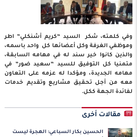
وفي كلمته، شكر السيد “كريم أشنكلي” اطر
وموظفي الغرفة وكل أعضائها كل واحد باسمه،
والذين كانوا خير سند له في مهامه السابقة،
متمنيا كل التوفيق للسيد “سعيد ضور” في
مهامه الجديدة، ومؤكدا له عزمه على التعاون
معه من أجل تحقيق مشاريع وتقديم خدمات
لفائدة الجهة ككل.
مقالات أخرى
الحسين بكار السباعي: الهجرة ليست