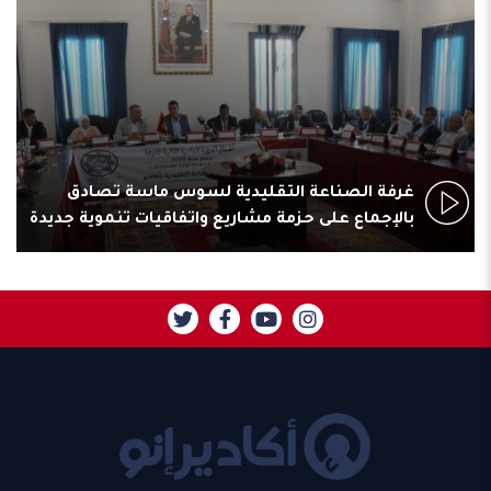
غرفة الصناعة التقليدية لسوس ماسة تصادق
بالإجماع على حزمة مشاريع واتفاقيات تنموية جديدة