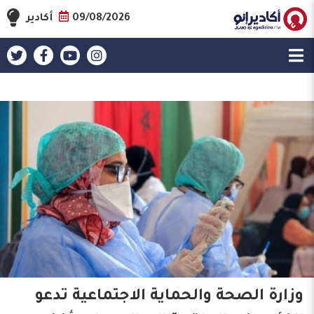
09/08/2026
أكادير
وزارة الصحة والحماية الاجتماعية تدعو