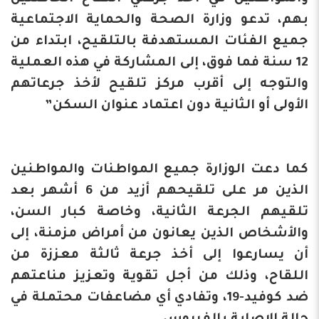
بهم، تدعو وزارة الصحة والحماية الاجتماعية
جميع الفئات المستهدفة بالتلقيح، ابتداء من
12 سنة فما فوق، إلى المشاركة في هذه العملية
والتوجه إلى أقرب مركز تلقيح لأخذ جرعاتهم
الأولى أو الثانية دون اعتماد عنوان السكن”
كما دعت الوزارة جميع المواطنات والمواطنين
الذين مر على تلقيحهم أزيد من 6 أشهر بعد
تلقيهم الجرعة الثانية، وخاصة كبار السن،
والأشخاص الذين يعانون من أمراض مزمنة، إلى
أن يسارعوا إلى أخذ جرعة ثالثة معززة من
اللقاح، وذلك من أجل تقوية وتعزيز مناعتهم
ضد كوفيد-19، وتفادي أي مضاعفات محتملة في