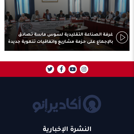
غرفة الصناعة التقليدية لسوس ماسة تصادق
بالإجماع على حزمة مشاريع واتفاقيات تنموية جديدة
النشرة الإخبارية