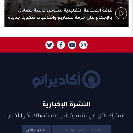
غرفة الصناعة التقليدية لسوس ماسة تصادق
بالإجماع على حزمة مشاريع واتفاقيات تنموية جديدة
النشرة الإخبارية
اشترك الآن في النشرة البريدية لتصلك آخر الأخبار
إشترك الآن