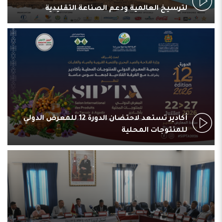
لترسيخ العالمية ودعم الصناعة التقليدية
أكادير تستعد لاحتضان الدورة 12 للمعرض الدولي
للمنتوجات المحلية