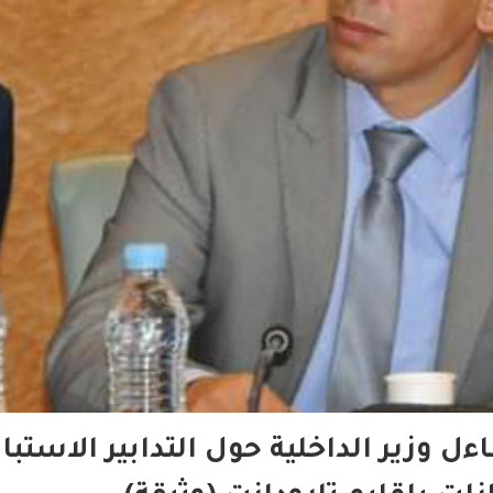
وزير الداخلية حول التدابير الاستبا