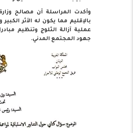
وأكدت المراسلة أن مصالح وزارة
بالإقليم مما يكون له الأثر الكبير
عملية آزالة الثلوج وتنظيم مباد
جهود المجتمع المدني.